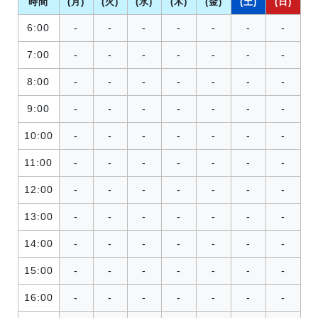
時間
(月)
(火)
(水)
(木)
(金)
(土)
(日)
6:00
-
-
-
-
-
-
-
7:00
-
-
-
-
-
-
-
8:00
-
-
-
-
-
-
-
9:00
-
-
-
-
-
-
-
10:00
-
-
-
-
-
-
-
11:00
-
-
-
-
-
-
-
12:00
-
-
-
-
-
-
-
13:00
-
-
-
-
-
-
-
14:00
-
-
-
-
-
-
-
15:00
-
-
-
-
-
-
-
16:00
-
-
-
-
-
-
-