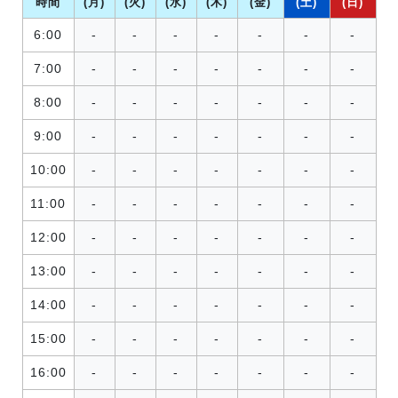
時間
(月)
(火)
(水)
(木)
(金)
(土)
(日)
6:00
-
-
-
-
-
-
-
7:00
-
-
-
-
-
-
-
8:00
-
-
-
-
-
-
-
9:00
-
-
-
-
-
-
-
10:00
-
-
-
-
-
-
-
11:00
-
-
-
-
-
-
-
12:00
-
-
-
-
-
-
-
13:00
-
-
-
-
-
-
-
14:00
-
-
-
-
-
-
-
15:00
-
-
-
-
-
-
-
16:00
-
-
-
-
-
-
-