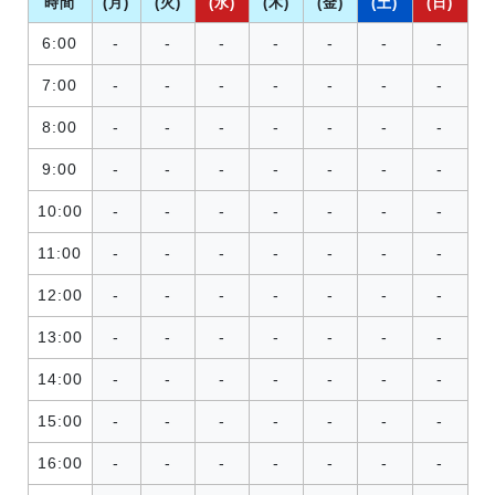
時間
(月)
(火)
(水)
(木)
(金)
(土)
(日)
6:00
-
-
-
-
-
-
-
7:00
-
-
-
-
-
-
-
8:00
-
-
-
-
-
-
-
9:00
-
-
-
-
-
-
-
10:00
-
-
-
-
-
-
-
11:00
-
-
-
-
-
-
-
12:00
-
-
-
-
-
-
-
13:00
-
-
-
-
-
-
-
14:00
-
-
-
-
-
-
-
15:00
-
-
-
-
-
-
-
16:00
-
-
-
-
-
-
-