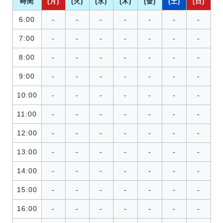
時間
(月)
(火)
(水)
(木)
(金)
(土)
(日)
6:00
-
-
-
-
-
-
-
7:00
-
-
-
-
-
-
-
8:00
-
-
-
-
-
-
-
9:00
-
-
-
-
-
-
-
10:00
-
-
-
-
-
-
-
11:00
-
-
-
-
-
-
-
12:00
-
-
-
-
-
-
-
13:00
-
-
-
-
-
-
-
14:00
-
-
-
-
-
-
-
15:00
-
-
-
-
-
-
-
16:00
-
-
-
-
-
-
-