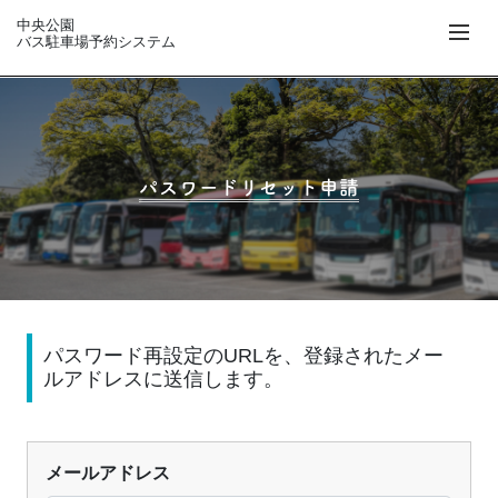
中央公園
バス駐車場予約システム
パスワードリセット申請
パスワード再設定のURLを、登録されたメー
ルアドレスに送信します。
メールアドレス